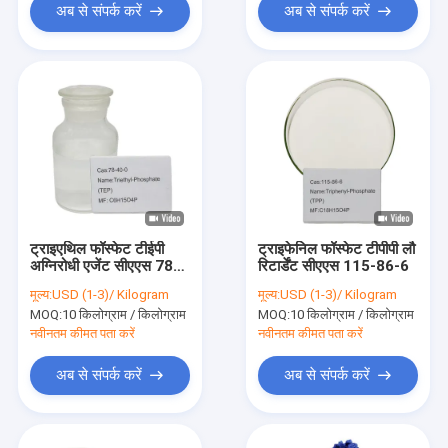
अब से संपर्क करें
अब से संपर्क करें
ट्राइएथिल फॉस्फेट टीईपी
ट्राइफेनिल फॉस्फेट टीपीपी लौ
अग्निरोधी एजेंट सीएएस 78-
रिटार्डेंट सीएएस 115-86-6
40-0
मूल्य:
USD (1-3)/ Kilogram
मूल्य:
USD (1-3)/ Kilogram
MOQ:
10 किलोग्राम / किलोग्राम
MOQ:
10 किलोग्राम / किलोग्राम
नवीनतम कीमत पता करें
नवीनतम कीमत पता करें
अब से संपर्क करें
अब से संपर्क करें