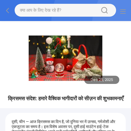
Dec 25, 2025
क्रिसमस संदेश: हमारे वैश्विक भागीदारों को सीज़न की शुभकामनाएँ
वूशी, चीन — आज क्रिसमस का दिन है, जो दुनिया भर में उत्सव, गर्मजोशी और
एकजुटता का समय है। इस विशेष अवसर पर, वूशी हाई माउंटेन हाई-टेक