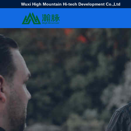
Wuxi High Mountain Hi-tech Development Co.,Ltd