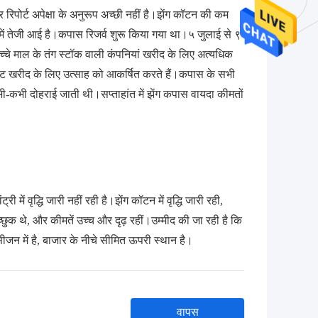
रिपोर्ट अपेक्षा के अनुरूप अच्छी नहीं है।झेंग कॉटन की कम
में तेजी आई है।कपास रिजर्व शुरू किया गया था।५ जुलाई से ९
े माल के तंग स्टॉक वाली कंपनियां खरीद के लिए अत्यधिक
पोरेट खरीद के लिए उत्साह को आकर्षित करते हैं।कपास के सभी
ी-कभी दोहराई जाती थी।सप्ताहांत में झेंग कपास वायदा कीमतों
 में वृद्धि जारी नहीं रही है।झेंग कॉटन में वृद्धि जारी रही,
छुक थे, और कीमतें उच्च और दृढ़ रहीं।उम्मीद की जा रही है कि
ीजन में है, बाजार के नीचे सीमित ऊपरी स्थान है।
वापस