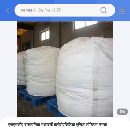
5
/
6
एसएमसीए रासायनिक मध्यवर्ती क्लोरोएसिटिक एसिड सोडियम नमक