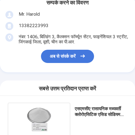
सम्पर्क करने का विवरण
Mr. Harold
13382223993
नंबर 1406, बिल्डिंग 3, कैल्क्सन फॉर्च्यून सेंटर, फाइनेंशियल 3 स्ट्रीट,
जिंगकाई जिला, वूशी, चीन का पी.आर.
अब से संपर्क करें
सबसे उत्तम प्रतिदान प्राप्त करें
एसएमसीए रासायनिक मध्यवर्ती
क्लोरोएसिटिक एसिड सोडियम
नमक