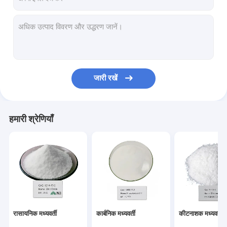
जारी रखें
हमारी श्रेणियाँ
रासायनिक मध्यवर्ती
कार्बनिक मध्यवर्ती
कीटनाशक मध्यवर्ती